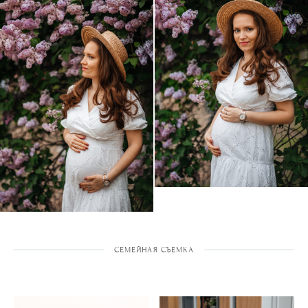
СЕМЕЙНАЯ СЪЕМКА