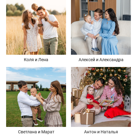
Коля и Лена
Алексей и Александра
Светлана и Марат
Антон и Наталья